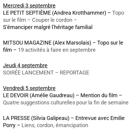
Mercredi 3 septembre
LE PETIT SEPTIÈME (Andrea Krotthammer) –
Topo
sur le film – Couper le cordon –
S’émanciper malgré l’héritage familial
MITSOU MAGAZINE (Alex Marsolais) – Topo sur le
film –
19 activités à faire en septembre
Jeudi 4 septembre
SOIRÉE LANCEMENT – REPORTAGE
Vendredi 5 septembre
LE DEVOIR (Amélie Gaudreau) – Mention du film –
Quatre suggestions culturelles pour la fin de semaine
LA PRESSE (Silvia Galipeau) – Entrevue avec Emilie
Porry –
Liens, cordon, émancipation