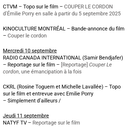
CTVM – Topo sur le film –
COUPER LE CORDON
d’Émilie Porry en salle à partir du 5 septembre 2025
KINOCULTURE MONTRÉAL – Bande-annonce du film
–
Couper le cordon
Mercredi 10 septembre
RADIO CANADA INTERNATIONAL (Samir Bendjafer)
– Reportage sur le film –
[Reportage]
Couper Le
cordon
, une émancipation à la fois
CKRL (Rosine Toguem et Michelle Lavallée) – Topo
sur le film et entrevue avec Emilie Porry
– Simplement d’ailleurs /
Jeudi 11 septembre
NATYF TV –
Reportage sur le film